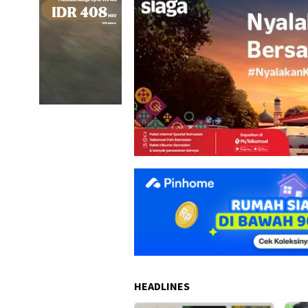
HEADLINES