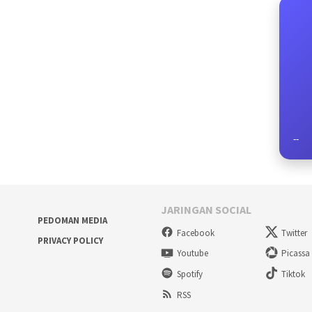
--
JARINGAN SOCIAL
PEDOMAN MEDIA
Facebook
Twitter
PRIVACY POLICY
Youtube
Picassa
Spotify
Tiktok
RSS