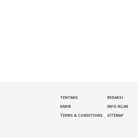
TENTANG
REDAKSI
KARIR
INFO IKLAN
TERMS & CONDITIONS
SITEMAP