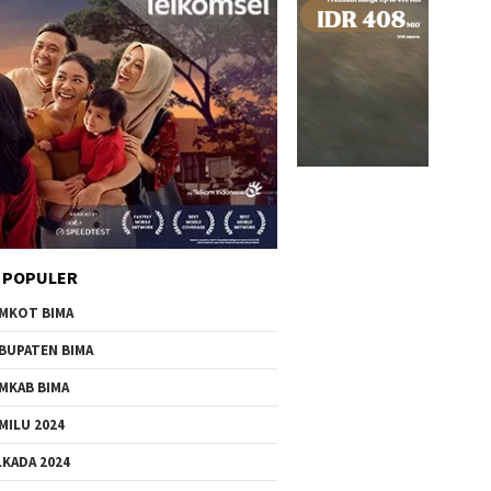
 POPULER
MKOT BIMA
BUPATEN BIMA
MKAB BIMA
MILU 2024
LKADA 2024