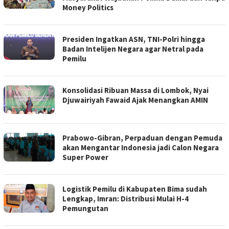
Money Politics
Presiden Ingatkan ASN, TNI-Polri hingga
Badan Intelijen Negara agar Netral pada
Pemilu
Konsolidasi Ribuan Massa di Lombok, Nyai
Djuwairiyah Fawaid Ajak Menangkan AMIN
Prabowo-Gibran, Perpaduan dengan Pemuda
akan Mengantar Indonesia jadi Calon Negara
Super Power
Logistik Pemilu di Kabupaten Bima sudah
Lengkap, Imran: Distribusi Mulai H-4
Pemungutan