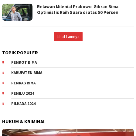
Relawan Milenial Prabowo-Gibran Bima
Optimistis Raih Suara di atas 50 Persen
Lihat Lainnya
TOPIK POPULER
PEMKOT BIMA
KABUPATEN BIMA
PEMKAB BIMA
PEMILU 2024
PILKADA 2024
HUKUM & KRIMINAL