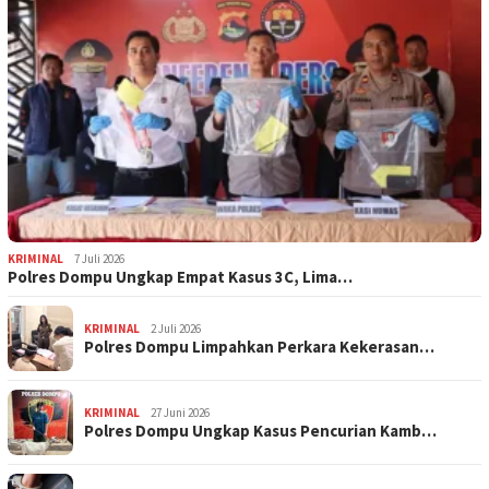
KRIMINAL
7 Juli 2026
Polres Dompu Ungkap Empat Kasus 3C, Lima…
KRIMINAL
2 Juli 2026
Polres Dompu Limpahkan Perkara Kekerasan…
KRIMINAL
27 Juni 2026
Polres Dompu Ungkap Kasus Pencurian Kamb…