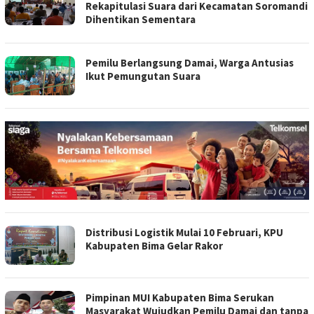
Rekapitulasi Suara dari Kecamatan Soromandi
Dihentikan Sementara
Pemilu Berlangsung Damai, Warga Antusias
Ikut Pemungutan Suara
Distribusi Logistik Mulai 10 Februari, KPU
Kabupaten Bima Gelar Rakor
Pimpinan MUI Kabupaten Bima Serukan
Masyarakat Wujudkan Pemilu Damai dan tanpa