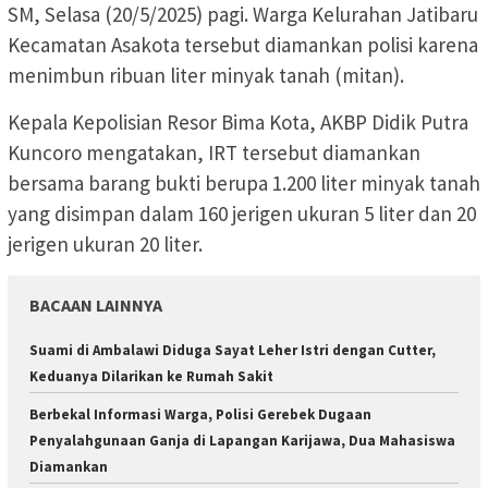
SM, Selasa (20/5/2025) pagi. Warga Kelurahan Jatibaru
Kecamatan Asakota tersebut diamankan polisi karena
menimbun ribuan liter minyak tanah (mitan).
Kepala Kepolisian Resor Bima Kota, AKBP Didik Putra
Kuncoro mengatakan, IRT tersebut diamankan
bersama barang bukti berupa 1.200 liter minyak tanah
yang disimpan dalam 160 jerigen ukuran 5 liter dan 20
jerigen ukuran 20 liter.
BACAAN LAINNYA
Suami di Ambalawi Diduga Sayat Leher Istri dengan Cutter,
Keduanya Dilarikan ke Rumah Sakit
Berbekal Informasi Warga, Polisi Gerebek Dugaan
Penyalahgunaan Ganja di Lapangan Karijawa, Dua Mahasiswa
Diamankan