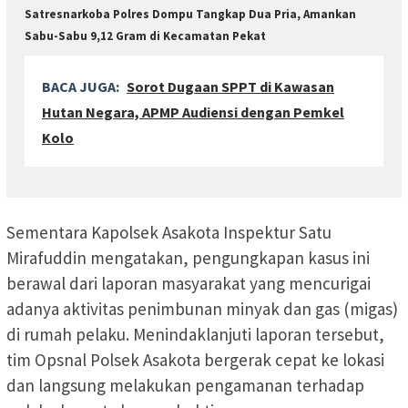
Satresnarkoba Polres Dompu Tangkap Dua Pria, Amankan
Sabu-Sabu 9,12 Gram di Kecamatan Pekat
BACA JUGA:
Sorot Dugaan SPPT di Kawasan
Hutan Negara, APMP Audiensi dengan Pemkel
Kolo
Sementara Kapolsek Asakota Inspektur Satu
Mirafuddin mengatakan, pengungkapan kasus ini
berawal dari laporan masyarakat yang mencurigai
adanya aktivitas penimbunan minyak dan gas (migas)
di rumah pelaku. Menindaklanjuti laporan tersebut,
tim Opsnal Polsek Asakota bergerak cepat ke lokasi
dan langsung melakukan pengamanan terhadap