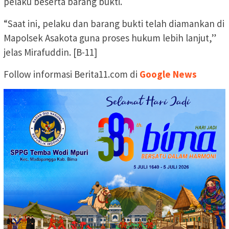
pelaku beserta barang bukti.
“Saat ini, pelaku dan barang bukti telah diamankan di
Mapolsek Asakota guna proses hukum lebih lanjut,”
jelas Mirafuddin. [B-11]
Follow informasi Berita11.com di
Google News