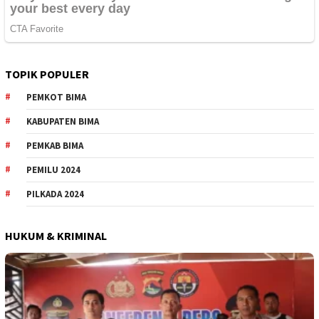
TOPIK POPULER
PEMKOT BIMA
KABUPATEN BIMA
PEMKAB BIMA
PEMILU 2024
PILKADA 2024
HUKUM & KRIMINAL