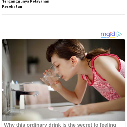
Terganggunya Pelayanan
Kesehatan