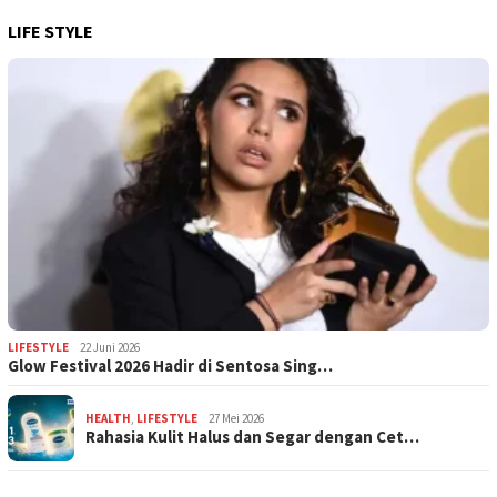
LIFE STYLE
LIFESTYLE
22 Juni 2026
Glow Festival 2026 Hadir di Sentosa Sing…
HEALTH
,
LIFESTYLE
27 Mei 2026
Rahasia Kulit Halus dan Segar dengan Cet…