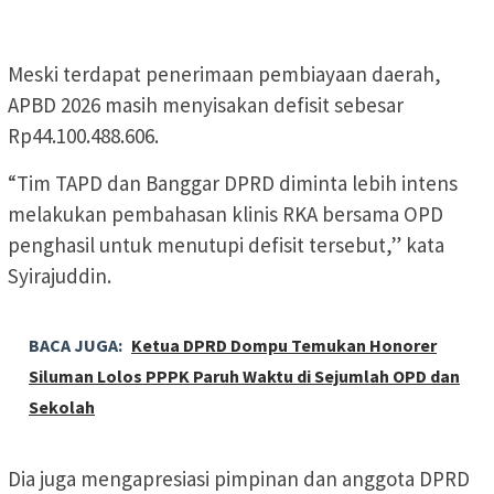
Meski terdapat penerimaan pembiayaan daerah,
APBD 2026 masih menyisakan defisit sebesar
Rp44.100.488.606.
“Tim TAPD dan Banggar DPRD diminta lebih intens
melakukan pembahasan klinis RKA bersama OPD
penghasil untuk menutupi defisit tersebut,” kata
Syirajuddin.
BACA JUGA:
Ketua DPRD Dompu Temukan Honorer
Siluman Lolos PPPK Paruh Waktu di Sejumlah OPD dan
Sekolah
Dia juga mengapresiasi pimpinan dan anggota DPRD