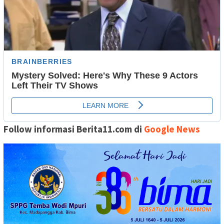
Follow informasi Berita11.com di
Google News