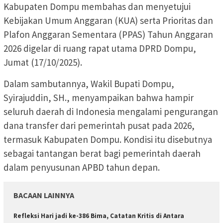
Kabupaten Dompu membahas dan menyetujui
Kebijakan Umum Anggaran (KUA) serta Prioritas dan
Plafon Anggaran Sementara (PPAS) Tahun Anggaran
2026 digelar di ruang rapat utama DPRD Dompu,
Jumat (17/10/2025).
Dalam sambutannya, Wakil Bupati Dompu,
Syirajuddin, SH., menyampaikan bahwa hampir
seluruh daerah di Indonesia mengalami pengurangan
dana transfer dari pemerintah pusat pada 2026,
termasuk Kabupaten Dompu. Kondisi itu disebutnya
sebagai tantangan berat bagi pemerintah daerah
dalam penyusunan APBD tahun depan.
BACAAN LAINNYA
Refleksi Hari jadi ke-386 Bima, Catatan Kritis di Antara