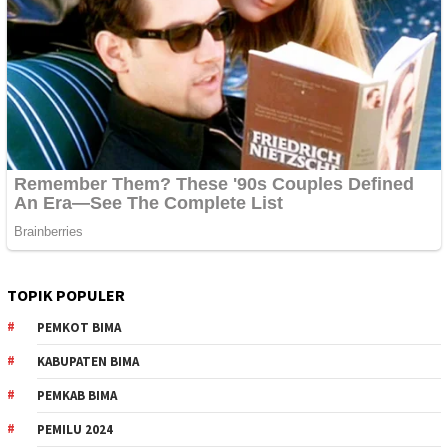
TOPIK POPULER
PEMKOT BIMA
KABUPATEN BIMA
PEMKAB BIMA
PEMILU 2024