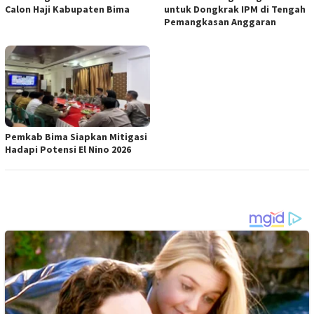
Calon Haji Kabupaten Bima
untuk Dongkrak IPM di Tengah
Pemangkasan Anggaran
Pemkab Bima Siapkan Mitigasi
Hadapi Potensi El Nino 2026