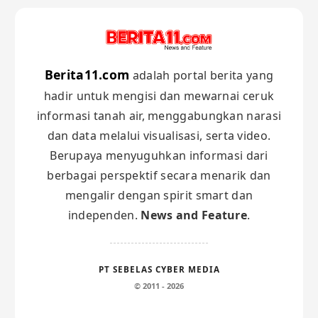
Berita11.com
adalah portal berita yang
hadir untuk mengisi dan mewarnai ceruk
informasi tanah air, menggabungkan narasi
dan data melalui visualisasi, serta video.
Berupaya menyuguhkan informasi dari
berbagai perspektif secara menarik dan
mengalir dengan spirit smart dan
independen.
News and Feature
.
PT SEBELAS CYBER MEDIA
© 2011 - 2026