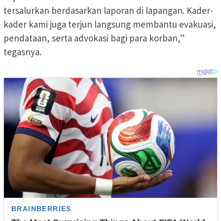
tersalurkan berdasarkan laporan di lapangan. Kader-
kader kami juga terjun langsung membantu evakuasi,
pendataan, serta advokasi bagi para korban,”
tegasnya.