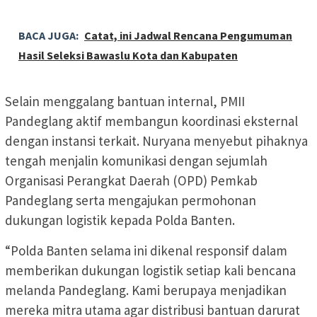
BACA JUGA:
Catat, ini Jadwal Rencana Pengumuman
Hasil Seleksi Bawaslu Kota dan Kabupaten
Selain menggalang bantuan internal, PMII
Pandeglang aktif membangun koordinasi eksternal
dengan instansi terkait. Nuryana menyebut pihaknya
tengah menjalin komunikasi dengan sejumlah
Organisasi Perangkat Daerah (OPD) Pemkab
Pandeglang serta mengajukan permohonan
dukungan logistik kepada Polda Banten.
“Polda Banten selama ini dikenal responsif dalam
memberikan dukungan logistik setiap kali bencana
melanda Pandeglang. Kami berupaya menjadikan
mereka mitra utama agar distribusi bantuan darurat