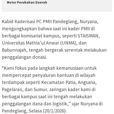
Motor Perubahan Daerah
Kabid Kaderisasi PC PMII Pandeglang, Nuryana,
mengungkapkan bahwa saat ini kader PMII di
berbagai komisariat kampus, seperti STAISMAN,
Universitas Mathla’ul Anwar (UNMA), dan
Babunnajah, tengah bergerak serentak melakukan
penggalangan donasi.
“Kami fokus pada langkah kemanusiaan untuk
mempercepat penyaluran bantuan di wilayah
terdampak seperti Kecamatan Patia, Angsana,
Pagelaran, dan Sumur. Jaringan kader kami di
berbagai kampus saat ini tengah melakukan
penggalangan dana dan logistik,” ujar Nuryana di
Pandeglang, Selasa (20/1/2026).