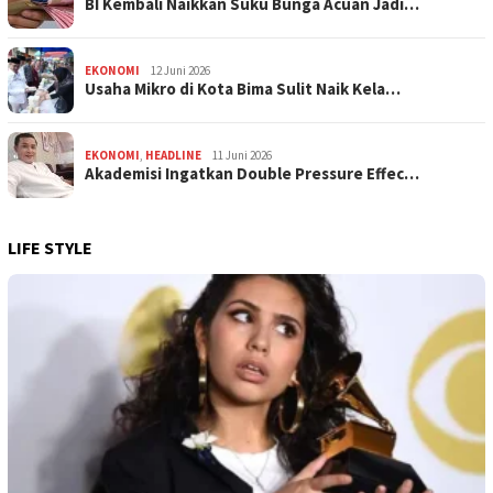
BI Kembali Naikkan Suku Bunga Acuan Jadi…
EKONOMI
12 Juni 2026
Usaha Mikro di Kota Bima Sulit Naik Kela…
EKONOMI
,
HEADLINE
11 Juni 2026
Akademisi Ingatkan Double Pressure Effec…
LIFE STYLE