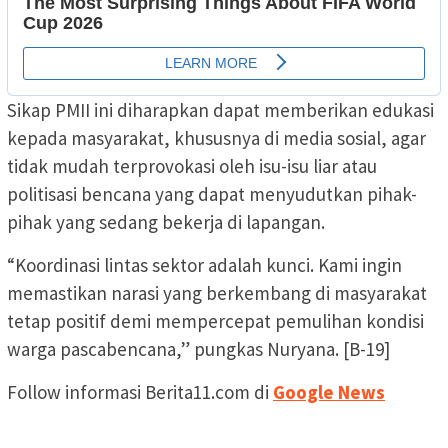
Sikap PMII ini diharapkan dapat memberikan edukasi
kepada masyarakat, khususnya di media sosial, agar
tidak mudah terprovokasi oleh isu-isu liar atau
politisasi bencana yang dapat menyudutkan pihak-
pihak yang sedang bekerja di lapangan.
“Koordinasi lintas sektor adalah kunci. Kami ingin
memastikan narasi yang berkembang di masyarakat
tetap positif demi mempercepat pemulihan kondisi
warga pascabencana,” pungkas Nuryana. [B-19]
Follow informasi Berita11.com di
Google News