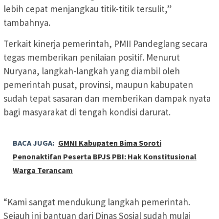
lebih cepat menjangkau titik-titik tersulit,”
tambahnya.
Terkait kinerja pemerintah, PMII Pandeglang secara
tegas memberikan penilaian positif. Menurut
Nuryana, langkah-langkah yang diambil oleh
pemerintah pusat, provinsi, maupun kabupaten
sudah tepat sasaran dan memberikan dampak nyata
bagi masyarakat di tengah kondisi darurat.
BACA JUGA:
GMNI Kabupaten Bima Soroti
Penonaktifan Peserta BPJS PBI: Hak Konstitusional
Warga Terancam
“Kami sangat mendukung langkah pemerintah.
Sejauh ini bantuan dari Dinas Sosial sudah mulai