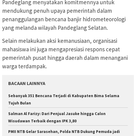
Pandeglang menyatakan komitmennya untuk
mendukung penuh upaya pemerintah dalam
penanggulangan bencana banjir hidrometeorologi
yang melanda wilayah Pandeglang Selatan.
Selain melakukan aksi kemanusiaan, organisasi
mahasiswa ini juga mengapresiasi respons cepat
pemerintah pusat hingga daerah dalam menangani
warga terdampak.
BACAAN LAINNYA
Sebanyak 351 Bencana Terjadi di Kabupaten Bima Selama
Tujuh Bulan
Salman Al Farizy: Dari Penjual Jasuke hingga Calon
Wisudawan Terbaik dengan IPK 3,80
PMII NTB Gelar Sarasehan, Polda NTB Dukung Pemuda jadi