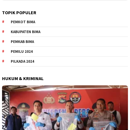
TOPIK POPULER
PEMKOT BIMA
KABUPATEN BIMA
PEMKAB BIMA
PEMILU 2024
PILKADA 2024
HUKUM & KRIMINAL