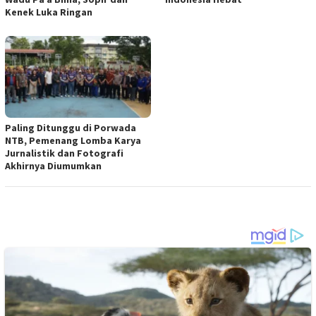
Kenek Luka Ringan
Paling Ditunggu di Porwada
NTB, Pemenang Lomba Karya
Jurnalistik dan Fotografi
Akhirnya Diumumkan