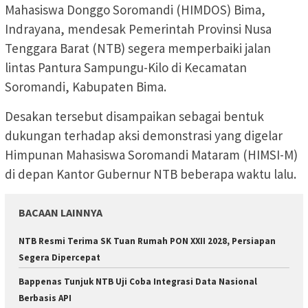
Mahasiswa Donggo Soromandi (HIMDOS) Bima,
Indrayana, mendesak Pemerintah Provinsi Nusa
Tenggara Barat (NTB) segera memperbaiki jalan
lintas Pantura Sampungu-Kilo di Kecamatan
Soromandi, Kabupaten Bima.
Desakan tersebut disampaikan sebagai bentuk
dukungan terhadap aksi demonstrasi yang digelar
Himpunan Mahasiswa Soromandi Mataram (HIMSI-M)
di depan Kantor Gubernur NTB beberapa waktu lalu.
BACAAN LAINNYA
NTB Resmi Terima SK Tuan Rumah PON XXII 2028, Persiapan
Segera Dipercepat
Bappenas Tunjuk NTB Uji Coba Integrasi Data Nasional
Berbasis API