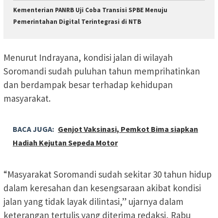
Kementerian PANRB Uji Coba Transisi SPBE Menuju
Pemerintahan Digital Terintegrasi di NTB
Menurut Indrayana, kondisi jalan di wilayah
Soromandi sudah puluhan tahun memprihatinkan
dan berdampak besar terhadap kehidupan
masyarakat.
BACA JUGA:
Genjot Vaksinasi, Pemkot Bima siapkan
Hadiah Kejutan Sepeda Motor
“Masyarakat Soromandi sudah sekitar 30 tahun hidup
dalam keresahan dan kesengsaraan akibat kondisi
jalan yang tidak layak dilintasi,” ujarnya dalam
keterangan tertulis yang diterima redaksi, Rabu