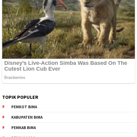
TOPIK POPULER
PEMKOT BIMA
KABUPATEN BIMA
PEMKAB BIMA