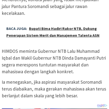
jalur Pantura Soromandi sebagai jalur rawan
kecelakaan.
BACA JUGA:
Bupati Bima Hadiri Rakor NTB, Dukung
Penerapan Sistem Merit dan Manajemen Talenta ASN
HIMDOS meminta Gubernur NTB Lalu Muhammad
Iqbal dan Wakil Gubernur NTB Dinda Damayanti Putri
segera merespons tuntutan masyarakat dan
mahasiswa dengan langkah konkret.
Ia menegaskan, jika aspirasi masyarakat Soromandi
terus diabaikan, maka gerakan mahasiswa akan terus
berlanjut dalam skala yang lebih besar.