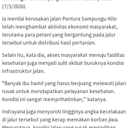
(7/5/2026).
Ia menilai kerusakan jalan Pantura Sampungu-Kilo
telah menghambat aktivitas ekonomi masyarakat,
terutama para petani yang bergantung pada jalur
tersebut untuk distribusi hasil pertanian.
Selain itu, kata dia, akses masyarakat menuju fasilitas
kesehatan juga menjadi sulit akibat buruknya kondisi
infrastruktur jalan.
“Banyak ibu hamil yang harus berjuang melewati jalan
rusak untuk mendapatkan pelayanan kesehatan.
Kondisi ini sangat memprihatinkan,” katanya.
Indrayana juga menyoroti tingginya angka kecelakaan
di jalur tersebut yang kerap memakan korban jiwa.
Menurutnya, kondisi jalan yang rusak menjadikan