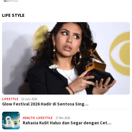
LIFE STYLE
LIFESTYLE
22 Juni 2026
Glow Festival 2026 Hadir di Sentosa Sing…
HEALTH
,
LIFESTYLE
27 Mei 2026
Rahasia Kulit Halus dan Segar dengan Cet…