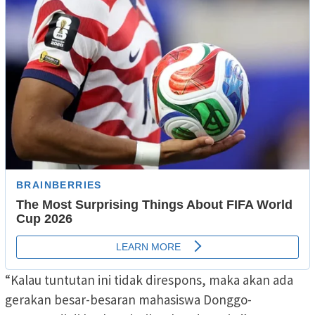
“Kalau tuntutan ini tidak direspons, maka akan ada
gerakan besar-besaran mahasiswa Donggo-