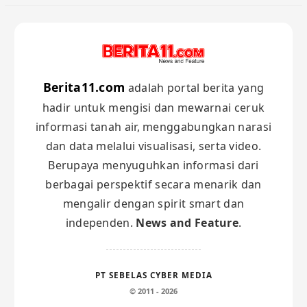
Berita11.com
adalah portal berita yang
hadir untuk mengisi dan mewarnai ceruk
informasi tanah air, menggabungkan narasi
dan data melalui visualisasi, serta video.
Berupaya menyuguhkan informasi dari
berbagai perspektif secara menarik dan
mengalir dengan spirit smart dan
independen.
News and Feature
.
PT SEBELAS CYBER MEDIA
© 2011 - 2026