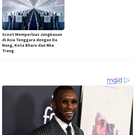
Scoot Memperluas Jangkauan
di Asia Tenggara dengan Da
Nang, Kota Bharu dan Nha
Trang