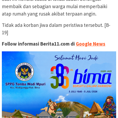
membaik dan sebagian warga mulai memperbaiki
atap rumah yang rusak akibat terpaan angin.
Tidak ada korban jiwa dalam peristiwa tersebut. [B-
19]
Follow informasi Berita11.com di
Google News