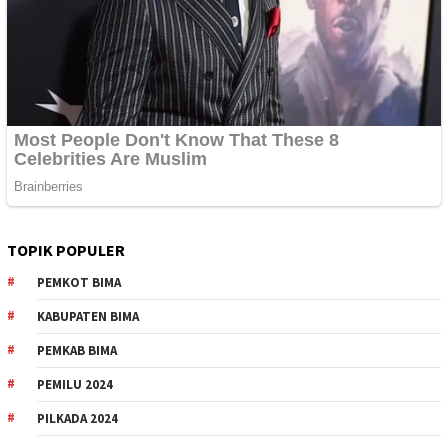
TOPIK POPULER
PEMKOT BIMA
KABUPATEN BIMA
PEMKAB BIMA
PEMILU 2024
PILKADA 2024