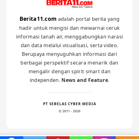
Berita11.com
adalah portal berita yang
hadir untuk mengisi dan mewarnai ceruk
informasi tanah air, menggabungkan narasi
dan data melalui visualisasi, serta video.
Berupaya menyuguhkan informasi dari
berbagai perspektif secara menarik dan
mengalir dengan spirit smart dan
independen.
News and Feature
.
PT SEBELAS CYBER MEDIA
© 2011 - 2026