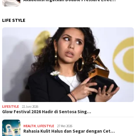
LIFE STYLE
LIFESTYLE
22 Juni 2026
Glow Festival 2026 Hadir di Sentosa Sing…
HEALTH
,
LIFESTYLE
27 Mei 2026
Rahasia Kulit Halus dan Segar dengan Cet…