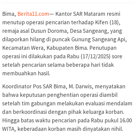
Bima,
Berita11.com
— Kantor SAR Mataram resmi
menutup operasi pencarian terhadap Kifen (18),
remaja asal Dusun Doroma, Desa Sangeang, yang
dilaporkan hilang di puncak Gunung Sangeang Api,
Kecamatan Wera, Kabupaten Bima. Penutupan
operasi ini dilakukan pada Rabu (17/12/2025) sore
setelah pencarian selama beberapa hari tidak
membuahkan hasil.
Koordinator Pos SAR Bima, M. Darwis, menyatakan
bahwa keputusan penghentian operasi diambil
setelah tim gabungan melakukan evaluasi mendalam
dan berkoordinasi dengan pihak keluarga korban.
Hingga batas waktu pencarian pada Rabu pukul 16.00
WITA, keberadaan korban masih dinyatakan nihil.