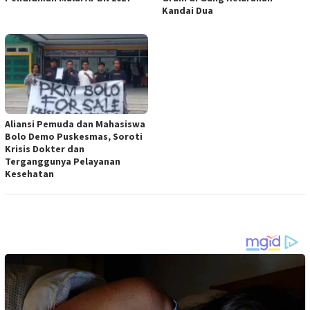
Kandai Dua
Aliansi Pemuda dan Mahasiswa
Bolo Demo Puskesmas, Soroti
Krisis Dokter dan
Terganggunya Pelayanan
Kesehatan