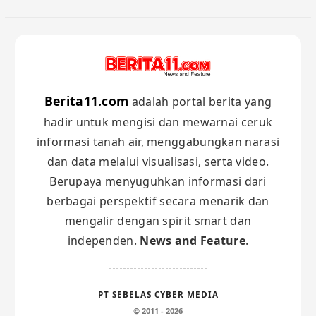
Berita11.com
adalah portal berita yang
hadir untuk mengisi dan mewarnai ceruk
informasi tanah air, menggabungkan narasi
dan data melalui visualisasi, serta video.
Berupaya menyuguhkan informasi dari
berbagai perspektif secara menarik dan
mengalir dengan spirit smart dan
independen.
News and Feature
.
PT SEBELAS CYBER MEDIA
© 2011 - 2026