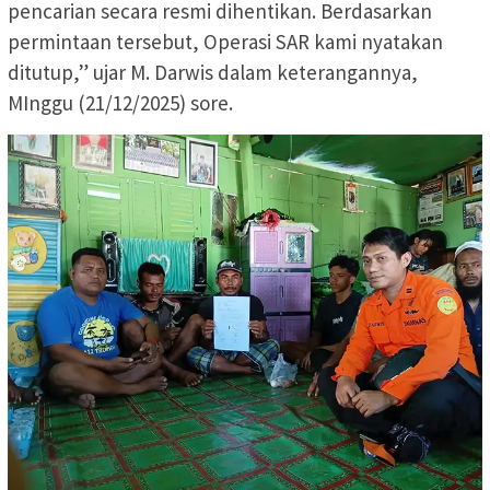
pencarian secara resmi dihentikan. Berdasarkan
permintaan tersebut, Operasi SAR kami nyatakan
ditutup,” ujar M. Darwis dalam keterangannya,
MInggu (21/12/2025) sore.