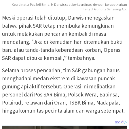
Koordinator Pos SAR Bima, M Darwis saat berkoordinasi dengan kerabatkorban
hilang di Gunung Sangiang Api.
Meski operasi telah ditutup, Darwis menegaskan
bahwa pihak SAR tetap membuka kemungkinan
untuk melakukan pencarian kembali di masa
mendatang. “Jika di kemudian hari ditemukan bukti
baru atau tanda-tanda keberadaan korban, Operasi
SAR dapat dibuka kembali,” tambahnya.
Selama proses pencarian, tim SAR gabungan harus
menghadapi medan ekstrem di kawasan puncak
gunung api aktif tersebut. Operasi ini melibatkan
personel dari Pos SAR Bima, Polsek Wera, Babinsa,
Polairud, relawan dari Orari, TSBK Bima, Madapala,
hingga komunitas pecinta alam dan warga setempat.