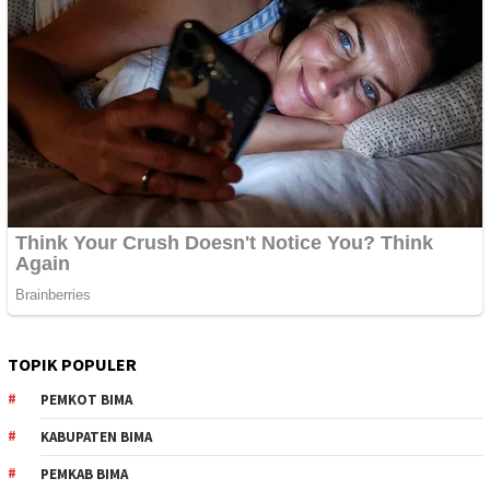
TOPIK POPULER
PEMKOT BIMA
KABUPATEN BIMA
PEMKAB BIMA