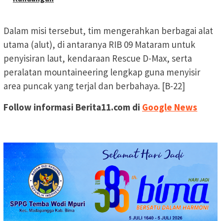
Dalam misi tersebut, tim mengerahkan berbagai alat
utama (alut), di antaranya RIB 09 Mataram untuk
penyisiran laut, kendaraan Rescue D-Max, serta
peralatan mountaineering lengkap guna menyisir
area puncak yang terjal dan berbahaya. [B-22]
Follow informasi Berita11.com di
Google News