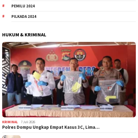
PEMILU 2024
PILKADA 2024
HUKUM & KRIMINAL
KRIMINAL
7 Juli 2026
Polres Dompu Ungkap Empat Kasus 3C, Lima…