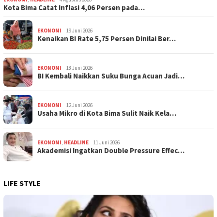
Kota Bima Catat Inflasi 4,06 Persen pada…
EKONOMI
19 Juni 2026
Kenaikan BI Rate 5,75 Persen Dinilai Ber…
EKONOMI
18 Juni 2026
BI Kembali Naikkan Suku Bunga Acuan Jadi…
EKONOMI
12 Juni 2026
Usaha Mikro di Kota Bima Sulit Naik Kela…
EKONOMI
,
HEADLINE
11 Juni 2026
Akademisi Ingatkan Double Pressure Effec…
LIFE STYLE