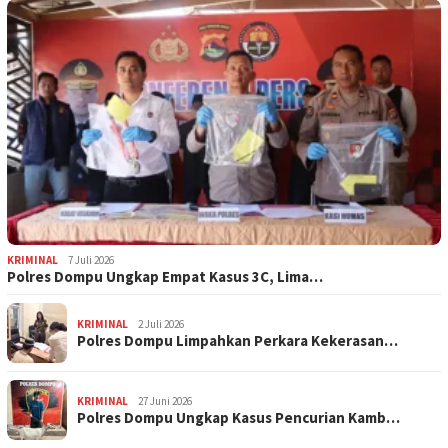
KRIMINAL
7 Juli 2026
Polres Dompu Ungkap Empat Kasus 3C, Lima…
KRIMINAL
2 Juli 2026
Polres Dompu Limpahkan Perkara Kekerasan…
KRIMINAL
27 Juni 2026
Polres Dompu Ungkap Kasus Pencurian Kamb…