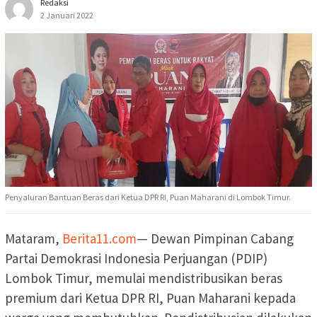
Redaksi
2 Januari 2022
Penyaluran Bantuan Beras dari Ketua DPR RI, Puan Maharani di Lombok Timur.
Mataram,
Berita11.com
— Dewan Pimpinan Cabang
Partai Demokrasi Indonesia Perjuangan (PDIP)
Lombok Timur, memulai mendistribusikan beras
premium dari Ketua DPR RI, Puan Maharani kepada