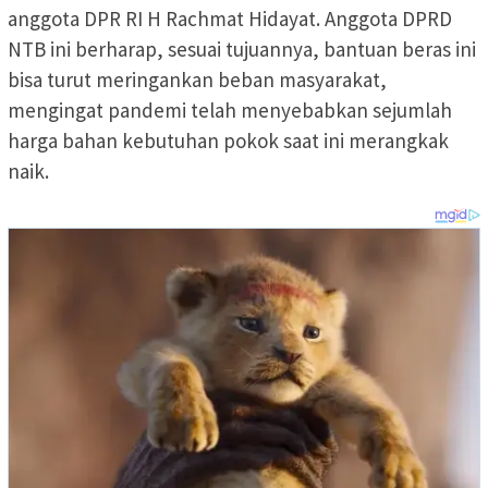
anggota DPR RI H Rachmat Hidayat. Anggota DPRD
NTB ini berharap, sesuai tujuannya, bantuan beras ini
bisa turut meringankan beban masyarakat,
mengingat pandemi telah menyebabkan sejumlah
harga bahan kebutuhan pokok saat ini merangkak
naik.