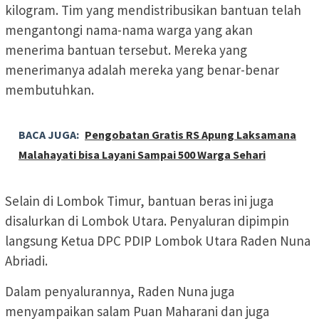
kilogram. Tim yang mendistribusikan bantuan telah
mengantongi nama-nama warga yang akan
menerima bantuan tersebut. Mereka yang
menerimanya adalah mereka yang benar-benar
membutuhkan.
BACA JUGA:
Pengobatan Gratis RS Apung Laksamana
Malahayati bisa Layani Sampai 500 Warga Sehari
Selain di Lombok Timur, bantuan beras ini juga
disalurkan di Lombok Utara. Penyaluran dipimpin
langsung Ketua DPC PDIP Lombok Utara Raden Nuna
Abriadi.
Dalam penyalurannya, Raden Nuna juga
menyampaikan salam Puan Maharani dan juga