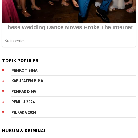
TOPIK POPULER
PEMKOT BIMA
KABUPATEN BIMA
PEMKAB BIMA
PEMILU 2024
PILKADA 2024
HUKUM & KRIMINAL