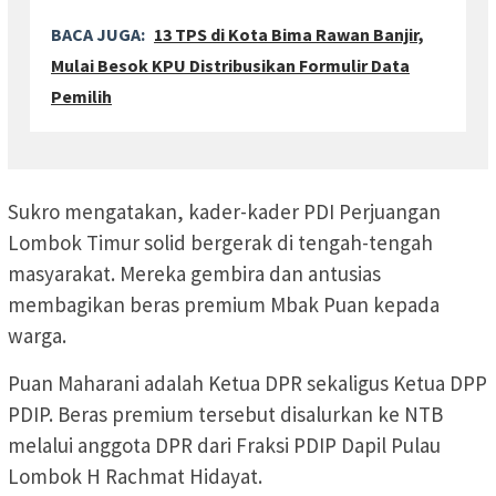
BACA JUGA:
13 TPS di Kota Bima Rawan Banjir,
Mulai Besok KPU Distribusikan Formulir Data
Pemilih
Sukro mengatakan, kader-kader PDI Perjuangan
Lombok Timur solid bergerak di tengah-tengah
masyarakat. Mereka gembira dan antusias
membagikan beras premium Mbak Puan kepada
warga.
Puan Maharani adalah Ketua DPR sekaligus Ketua DPP
PDIP. Beras premium tersebut disalurkan ke NTB
melalui anggota DPR dari Fraksi PDIP Dapil Pulau
Lombok H Rachmat Hidayat.