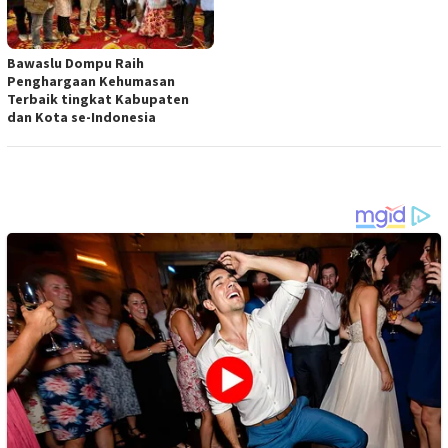
Bawaslu Dompu Raih
Penghargaan Kehumasan
Terbaik tingkat Kabupaten
dan Kota se-Indonesia