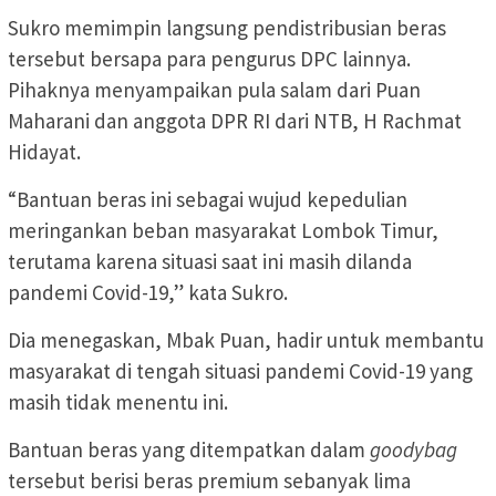
Sukro memimpin langsung pendistribusian beras
tersebut bersapa para pengurus DPC lainnya.
Pihaknya menyampaikan pula salam dari Puan
Maharani dan anggota DPR RI dari NTB, H Rachmat
Hidayat.
“Bantuan beras ini sebagai wujud kepedulian
meringankan beban masyarakat Lombok Timur,
terutama karena situasi saat ini masih dilanda
pandemi Covid-19,” kata Sukro.
Dia menegaskan, Mbak Puan, hadir untuk membantu
masyarakat di tengah situasi pandemi Covid-19 yang
masih tidak menentu ini.
Bantuan beras yang ditempatkan dalam
goodybag
tersebut berisi beras premium sebanyak lima