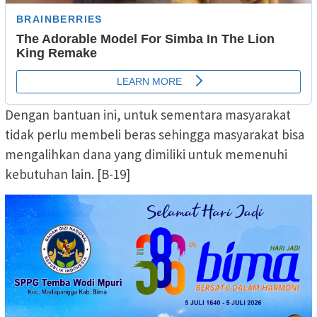
Dengan bantuan ini, untuk sementara masyarakat
tidak perlu membeli beras sehingga masyarakat bisa
mengalihkan dana yang dimiliki untuk memenuhi
kebutuhan lain. [B-19]