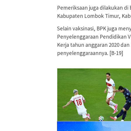
Pemeriksaan juga dilakukan di
Kabupaten Lombok Timur, Kab
Selain vaksinasi, BPK juga men
Penyelenggaraan Pendidikan Vo
Kerja tahun anggaran 2020 dan 
penyelenggaraannya. [B-19]