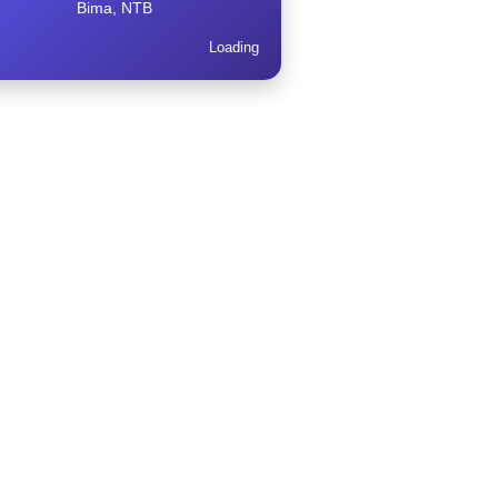
Bima, NTB
Loading