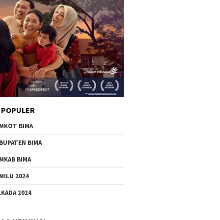
 POPULER
MKOT BIMA
BUPATEN BIMA
MKAB BIMA
MILU 2024
LKADA 2024