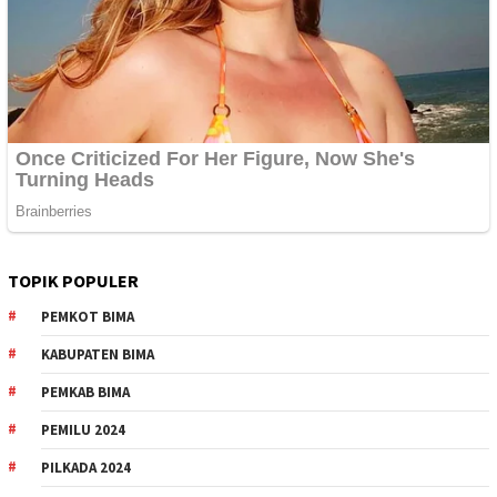
TOPIK POPULER
PEMKOT BIMA
KABUPATEN BIMA
PEMKAB BIMA
PEMILU 2024
PILKADA 2024