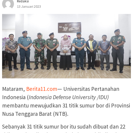
Redaksi
13 Januari 2023
Mataram,
Berita11.com
— Universitas Pertanahan
Indonesia (
Indonesia Defense University /IDU)
membantu mewujudkan 31 titik sumur bor di Provinsi
Nusa Tenggara Barat (NTB).
Sebanyak 31 titik sumur bor itu sudah dibuat dan 22