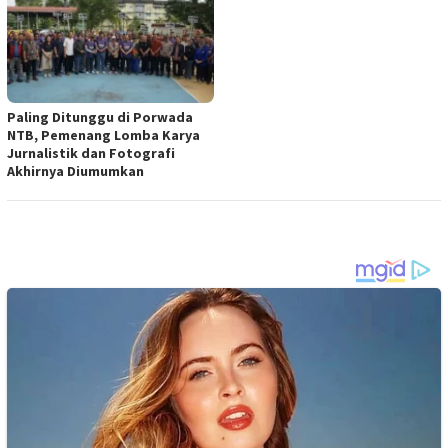
Paling Ditunggu di Porwada
NTB, Pemenang Lomba Karya
Jurnalistik dan Fotografi
Akhirnya Diumumkan