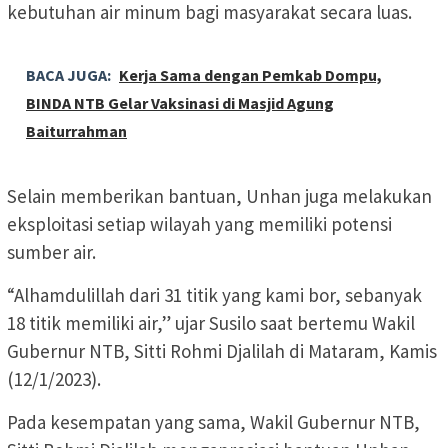
kebutuhan air minum bagi masyarakat secara luas.
BACA JUGA:
Kerja Sama dengan Pemkab Dompu,
BINDA NTB Gelar Vaksinasi di Masjid Agung
Baiturrahman
Selain memberikan bantuan, Unhan juga melakukan
eksploitasi setiap wilayah yang memiliki potensi
sumber air.
“Alhamdulillah dari 31 titik yang kami bor, sebanyak
18 titik memiliki air,” ujar Susilo saat bertemu Wakil
Gubernur NTB, Sitti Rohmi Djalilah di Mataram, Kamis
(12/1/2023).
Pada kesempatan yang sama, Wakil Gubernur NTB,