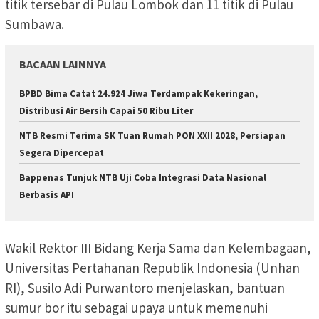
titik tersebar di Pulau Lombok dan 11 titik di Pulau
Sumbawa.
BACAAN LAINNYA
BPBD Bima Catat 24.924 Jiwa Terdampak Kekeringan,
Distribusi Air Bersih Capai 50 Ribu Liter
NTB Resmi Terima SK Tuan Rumah PON XXII 2028, Persiapan
Segera Dipercepat
Bappenas Tunjuk NTB Uji Coba Integrasi Data Nasional
Berbasis API
Wakil Rektor III Bidang Kerja Sama dan Kelembagaan,
Universitas Pertahanan Republik Indonesia (Unhan
RI), Susilo Adi Purwantoro menjelaskan, bantuan
sumur bor itu sebagai upaya untuk memenuhi