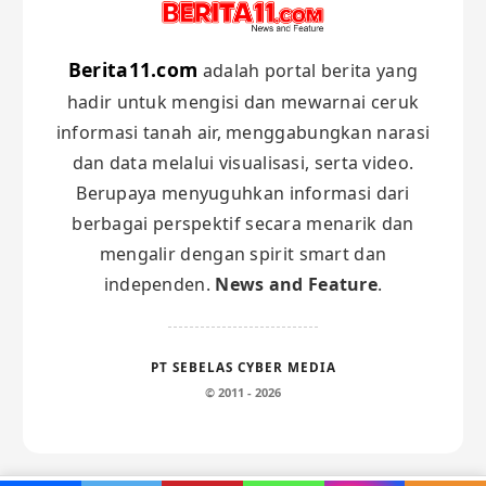
Berita11.com
adalah portal berita yang
hadir untuk mengisi dan mewarnai ceruk
informasi tanah air, menggabungkan narasi
dan data melalui visualisasi, serta video.
Berupaya menyuguhkan informasi dari
berbagai perspektif secara menarik dan
mengalir dengan spirit smart dan
independen.
News and Feature
.
PT SEBELAS CYBER MEDIA
© 2011 - 2026