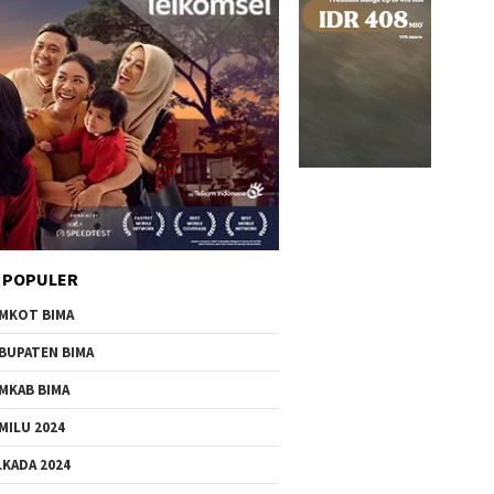
 POPULER
MKOT BIMA
BUPATEN BIMA
MKAB BIMA
MILU 2024
LKADA 2024