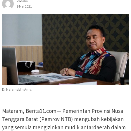
Redaksi
9 Mei 2021
Dr Najamddin Amy.
Mataram, Berita11.com— Pemerintah Provinsi Nusa
Tenggara Barat (Pemrov NTB) mengubah kebijakan
yang semula mengizinkan mudik antardaerah dalam