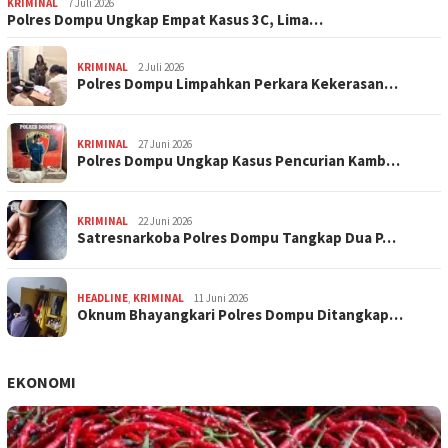
KRIMINAL
7 Juli 2026
Polres Dompu Ungkap Empat Kasus 3C, Lima…
KRIMINAL
2 Juli 2026
Polres Dompu Limpahkan Perkara Kekerasan…
KRIMINAL
27 Juni 2026
Polres Dompu Ungkap Kasus Pencurian Kamb…
KRIMINAL
22 Juni 2026
Satresnarkoba Polres Dompu Tangkap Dua P…
HEADLINE
,
KRIMINAL
11 Juni 2026
Oknum Bhayangkari Polres Dompu Ditangkap…
EKONOMI