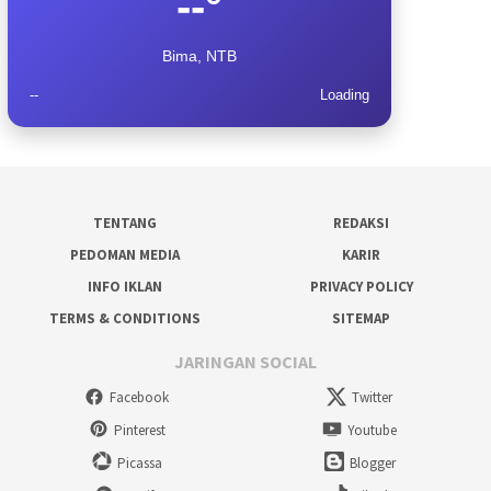
--°
Bima, NTB
--
Loading
TENTANG
REDAKSI
PEDOMAN MEDIA
KARIR
INFO IKLAN
PRIVACY POLICY
TERMS & CONDITIONS
SITEMAP
JARINGAN SOCIAL
Facebook
Twitter
Pinterest
Youtube
Picassa
Blogger