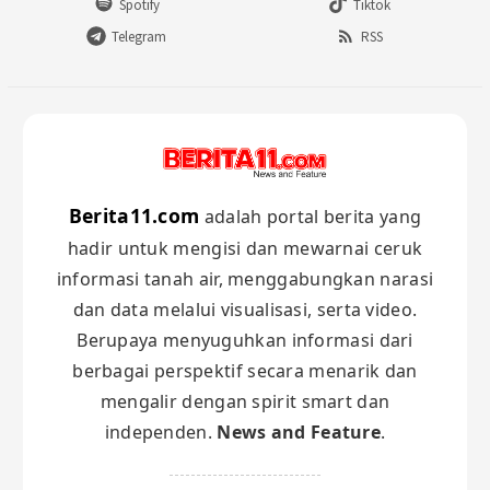
Spotify
Tiktok
Telegram
RSS
Berita11.com
adalah portal berita yang
hadir untuk mengisi dan mewarnai ceruk
informasi tanah air, menggabungkan narasi
dan data melalui visualisasi, serta video.
Berupaya menyuguhkan informasi dari
berbagai perspektif secara menarik dan
mengalir dengan spirit smart dan
independen.
News and Feature
.