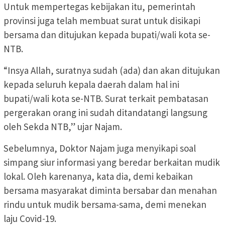
Untuk mempertegas kebijakan itu, pemerintah
provinsi juga telah membuat surat untuk disikapi
bersama dan ditujukan kepada bupati/wali kota se-
NTB.
“Insya Allah, suratnya sudah (ada) dan akan ditujukan
kepada seluruh kepala daerah dalam hal ini
bupati/wali kota se-NTB. Surat terkait pembatasan
pergerakan orang ini sudah ditandatangi langsung
oleh Sekda NTB,” ujar Najam.
Sebelumnya, Doktor Najam juga menyikapi soal
simpang siur informasi yang beredar berkaitan mudik
lokal. Oleh karenanya, kata dia, demi kebaikan
bersama masyarakat diminta bersabar dan menahan
rindu untuk mudik bersama-sama, demi menekan
laju Covid-19.