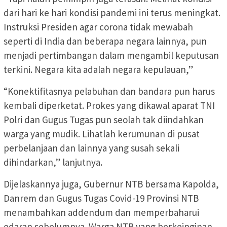
dari hari ke hari kondisi pandemi ini terus meningkat.
Instruksi Presiden agar corona tidak mewabah
seperti di India dan beberapa negara lainnya, pun
menjadi pertimbangan dalam mengambil keputusan
terkini. Negara kita adalah negara kepulauan,”
“Konektifitasnya pelabuhan dan bandara pun harus
kembali diperketat. Prokes yang dikawal aparat TNI
Polri dan Gugus Tugas pun seolah tak diindahkan
warga yang mudik. Lihatlah kerumunan di pusat
perbelanjaan dan lainnya yang susah sekali
dihindarkan,” lanjutnya.
Dijelaskannya juga, Gubernur NTB bersama Kapolda,
Danrem dan Gugus Tugas Covid-19 Provinsi NTB
menambahkan addendum dan memperbaharui
edaran sebelumnya. Warga NTB yang berkeinginan