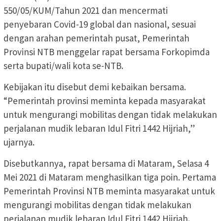
550/05/KUM/Tahun 2021 dan mencermati
penyebaran Covid-19 global dan nasional, sesuai
dengan arahan pemerintah pusat, Pemerintah
Provinsi NTB menggelar rapat bersama Forkopimda
serta bupati/wali kota se-NTB.
Kebijakan itu disebut demi kebaikan bersama.
“Pemerintah provinsi meminta kepada masyarakat
untuk mengurangi mobilitas dengan tidak melakukan
perjalanan mudik lebaran Idul Fitri 1442 Hijriah,”
ujarnya.
Disebutkannya, rapat bersama di Mataram, Selasa 4
Mei 2021 di Mataram menghasilkan tiga poin. Pertama
Pemerintah Provinsi NTB meminta masyarakat untuk
mengurangi mobilitas dengan tidak melakukan
perjalanan mudik lebaran Idul Fitri 1442 Hijriah.