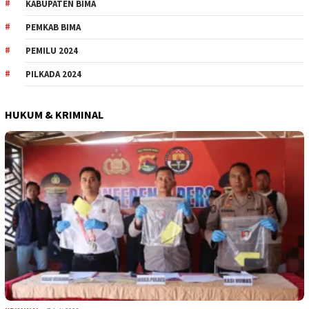
KABUPATEN BIMA
PEMKAB BIMA
PEMILU 2024
PILKADA 2024
HUKUM & KRIMINAL