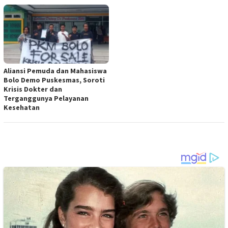
Aliansi Pemuda dan Mahasiswa
Bolo Demo Puskesmas, Soroti
Krisis Dokter dan
Terganggunya Pelayanan
Kesehatan