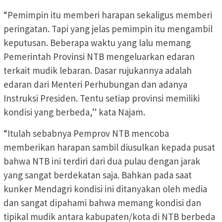
“Pemimpin itu memberi harapan sekaligus memberi
peringatan. Tapi yang jelas pemimpin itu mengambil
keputusan. Beberapa waktu yang lalu memang
Pemerintah Provinsi NTB mengeluarkan edaran
terkait mudik lebaran. Dasar rujukannya adalah
edaran dari Menteri Perhubungan dan adanya
Instruksi Presiden. Tentu setiap provinsi memiliki
kondisi yang berbeda,” kata Najam.
“Itulah sebabnya Pemprov NTB mencoba
memberikan harapan sambil diusulkan kepada pusat
bahwa NTB ini terdiri dari dua pulau dengan jarak
yang sangat berdekatan saja. Bahkan pada saat
kunker Mendagri kondisi ini ditanyakan oleh media
dan sangat dipahami bahwa memang kondisi dan
tipikal mudik antara kabupaten/kota di NTB berbeda