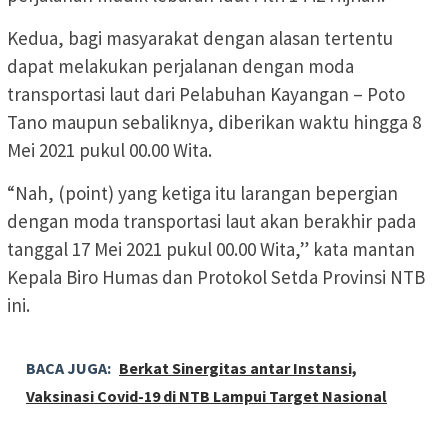
Kedua, bagi masyarakat dengan alasan tertentu
dapat melakukan perjalanan dengan moda
transportasi laut dari Pelabuhan Kayangan – Poto
Tano maupun sebaliknya, diberikan waktu hingga 8
Mei 2021 pukul 00.00 Wita.
“Nah, (point) yang ketiga itu larangan bepergian
dengan moda transportasi laut akan berakhir pada
tanggal 17 Mei 2021 pukul 00.00 Wita,” kata mantan
Kepala Biro Humas dan Protokol Setda Provinsi NTB
ini.
BACA JUGA:
Berkat Sinergitas antar Instansi,
Vaksinasi Covid-19 di NTB Lampui Target Nasional