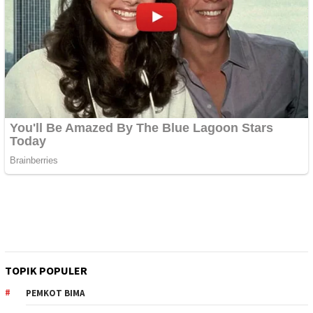
TOPIK POPULER
PEMKOT BIMA