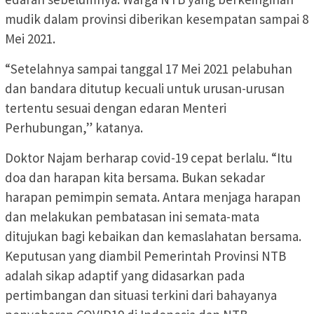
mudik dalam provinsi diberikan kesempatan sampai 8
Mei 2021.
“Setelahnya sampai tanggal 17 Mei 2021 pelabuhan
dan bandara ditutup kecuali untuk urusan-urusan
tertentu sesuai dengan edaran Menteri
Perhubungan,” katanya.
Doktor Najam berharap covid-19 cepat berlalu. “Itu
doa dan harapan kita bersama. Bukan sekadar
harapan pemimpin semata. Antara menjaga harapan
dan melakukan pembatasan ini semata-mata
ditujukan bagi kebaikan dan kemaslahatan bersama.
Keputusan yang diambil Pemerintah Provinsi NTB
adalah sikap adaptif yang didasarkan pada
pertimbangan dan situasi terkini dari bahayanya