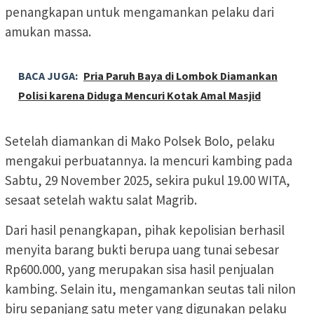
penangkapan untuk mengamankan pelaku dari
amukan massa.
BACA JUGA:
Pria Paruh Baya di Lombok Diamankan
Polisi karena Diduga Mencuri Kotak Amal Masjid
Setelah diamankan di Mako Polsek Bolo, pelaku
mengakui perbuatannya. Ia mencuri kambing pada
Sabtu, 29 November 2025, sekira pukul 19.00 WITA,
sesaat setelah waktu salat Magrib.
Dari hasil penangkapan, pihak kepolisian berhasil
menyita barang bukti berupa uang tunai sebesar
Rp600.000, yang merupakan sisa hasil penjualan
kambing. Selain itu, mengamankan seutas tali nilon
biru sepanjang satu meter yang digunakan pelaku