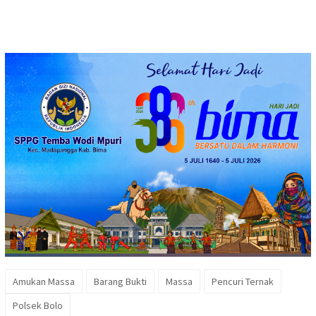
Amukan Massa
Barang Bukti
Massa
Pencuri Ternak
Polsek Bolo