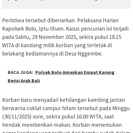
Peristiwa tersebut dibenarkan Pelaksana Harian
Kapolsek Bolo, Iptu Ilham. Kasus pencurian ini terjadi
pada Sabtu, 29 November 2025, sekira pukul 18.15
WITA di kandang milik korban yang terletak di
belakang kediamannya di Desa Nggembe.
BACA JUGA:
Polsek Bolo Amankan Empat Karung
Berisi Arak Bali
Korban baru menyadari kehilangan kambing jantan
berwarna coklat campur hitam tersebut pada Minggu
(30/11/2025) sore, sekira pukul 16.00 WITA, saat
hendak memberikan makan. Korban menemukan