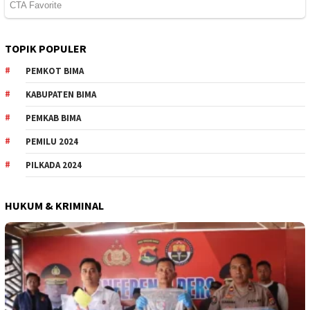
TOPIK POPULER
PEMKOT BIMA
KABUPATEN BIMA
PEMKAB BIMA
PEMILU 2024
PILKADA 2024
HUKUM & KRIMINAL