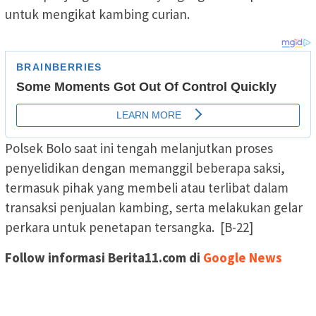
untuk mengikat kambing curian.
Polsek Bolo saat ini tengah melanjutkan proses
penyelidikan dengan memanggil beberapa saksi,
termasuk pihak yang membeli atau terlibat dalam
transaksi penjualan kambing, serta melakukan gelar
perkara untuk penetapan tersangka. [B-22]
Follow informasi Berita11.com di
Google News