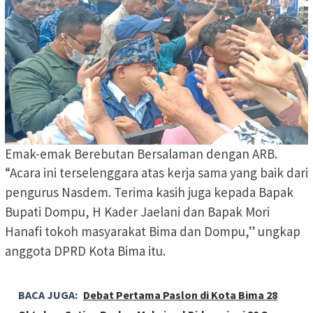
Emak-emak Berebutan Bersalaman dengan ARB.
“Acara ini terselenggara atas kerja sama yang baik dari
pengurus Nasdem. Terima kasih juga kepada Bapak
Bupati Dompu, H Kader Jaelani dan Bapak Mori
Hanafi tokoh masyarakat Bima dan Dompu,” ungkap
anggota DPRD Kota Bima itu.
BACA JUGA:
Debat Pertama Paslon di Kota Bima 28