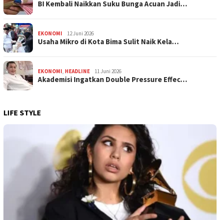
BI Kembali Naikkan Suku Bunga Acuan Jadi…
EKONOMI
12 Juni 2026
Usaha Mikro di Kota Bima Sulit Naik Kela…
EKONOMI
,
HEADLINE
11 Juni 2026
Akademisi Ingatkan Double Pressure Effec…
LIFE STYLE