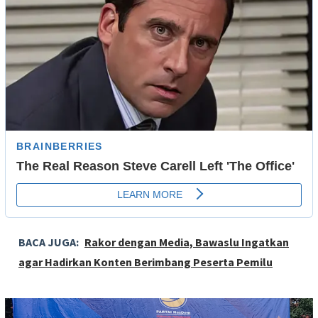
BACA JUGA:
Rakor dengan Media, Bawaslu Ingatkan
agar Hadirkan Konten Berimbang Peserta Pemilu