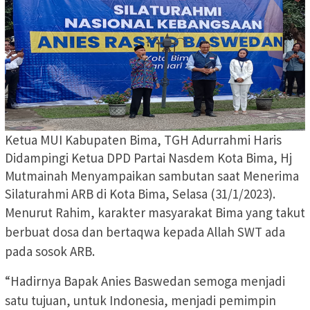
Ketua MUI Kabupaten Bima, TGH Adurrahmi Haris
Didampingi Ketua DPD Partai Nasdem Kota Bima, Hj
Mutmainah Menyampaikan sambutan saat Menerima
Silaturahmi ARB di Kota Bima, Selasa (31/1/2023).
Menurut Rahim, karakter masyarakat Bima yang takut
berbuat dosa dan bertaqwa kepada Allah SWT ada
pada sosok ARB.
“Hadirnya Bapak Anies Baswedan semoga menjadi
satu tujuan, untuk Indonesia, menjadi pemimpin