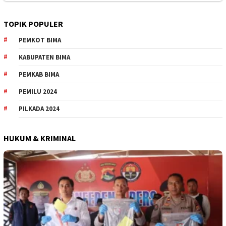
TOPIK POPULER
PEMKOT BIMA
KABUPATEN BIMA
PEMKAB BIMA
PEMILU 2024
PILKADA 2024
HUKUM & KRIMINAL