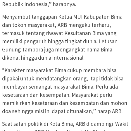
Republik Indonesia,” harapnya.
Menyambut tanggapan Ketua MUI Kabupaten Bima
dan tokoh masyarakat, ARB mengaku terharu,
termasuk tentang riwayat Kesultanan Bima yang
memiliki pengaruh hingga tingkat dunia. Letusan
Gunung Tambora juga mengangkat nama Bima
dikenal hingga dunia internasional.
“Karakter masyarakat Bima cukup membara bisa
dipakai untuk mendatangkan orang, tapi tidak bisa
membayar semangat masyarakat Bima. Perlu ada
kesetaraan dan kesempatan. Masyarakat perlu
memikirkan kesetaraan dan kesempatan dan mohon
doa sehingga misi ini dapat ditunaikan,” harap ARB.
Saat safari politik di Kota Bima, ARB didampingi Wakil