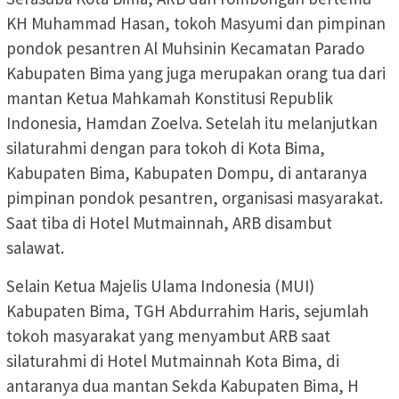
KH Muhammad Hasan, tokoh Masyumi dan pimpinan
pondok pesantren Al Muhsinin Kecamatan Parado
Kabupaten Bima yang juga merupakan orang tua dari
mantan Ketua Mahkamah Konstitusi Republik
Indonesia, Hamdan Zoelva. Setelah itu melanjutkan
silaturahmi dengan para tokoh di Kota Bima,
Kabupaten Bima, Kabupaten Dompu, di antaranya
pimpinan pondok pesantren, organisasi masyarakat.
Saat tiba di Hotel Mutmainnah, ARB disambut
salawat.
Selain Ketua Majelis Ulama Indonesia (MUI)
Kabupaten Bima, TGH Abdurrahim Haris, sejumlah
tokoh masyarakat yang menyambut ARB saat
silaturahmi di Hotel Mutmainnah Kota Bima, di
antaranya dua mantan Sekda Kabupaten Bima, H