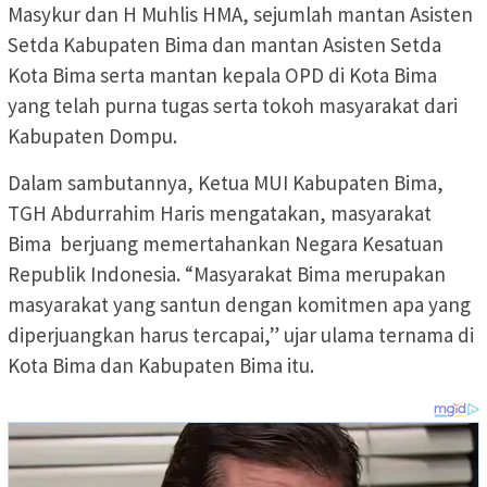
Masykur dan H Muhlis HMA, sejumlah mantan Asisten
Setda Kabupaten Bima dan mantan Asisten Setda
Kota Bima serta mantan kepala OPD di Kota Bima
yang telah purna tugas serta tokoh masyarakat dari
Kabupaten Dompu.
Dalam sambutannya, Ketua MUI Kabupaten Bima,
TGH Abdurrahim Haris mengatakan, masyarakat
Bima berjuang memertahankan Negara Kesatuan
Republik Indonesia. “Masyarakat Bima merupakan
masyarakat yang santun dengan komitmen apa yang
diperjuangkan harus tercapai,” ujar ulama ternama di
Kota Bima dan Kabupaten Bima itu.