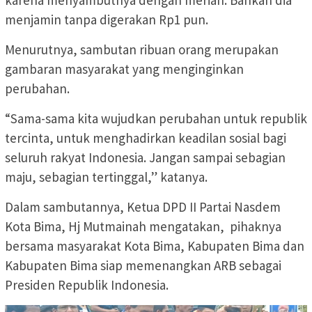
menjamin tanpa digerakan Rp1 pun.
Menurutnya, sambutan ribuan orang merupakan
gambaran masyarakat yang menginginkan
perubahan.
“Sama-sama kita wujudkan perubahan untuk republik
tercinta, untuk menghadirkan keadilan sosial bagi
seluruh rakyat Indonesia. Jangan sampai sebagian
maju, sebagian tertinggal,” katanya.
Dalam sambutannya, Ketua DPD II Partai Nasdem
Kota Bima, Hj Mutmainah mengatakan, pihaknya
bersama masyarakat Kota Bima, Kabupaten Bima dan
Kabupaten Bima siap memenangkan ARB sebagai
Presiden Republik Indonesia.