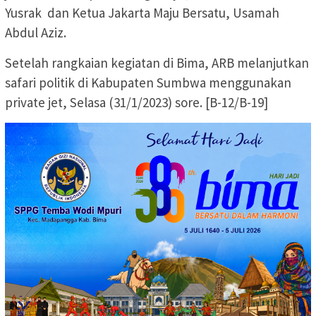
Yusrak dan Ketua Jakarta Maju Bersatu, Usamah
Abdul Aziz.
Setelah rangkaian kegiatan di Bima, ARB melanjutkan
safari politik di Kabupaten Sumbwa menggunakan
private jet, Selasa (31/1/2023) sore. [B-12/B-19]