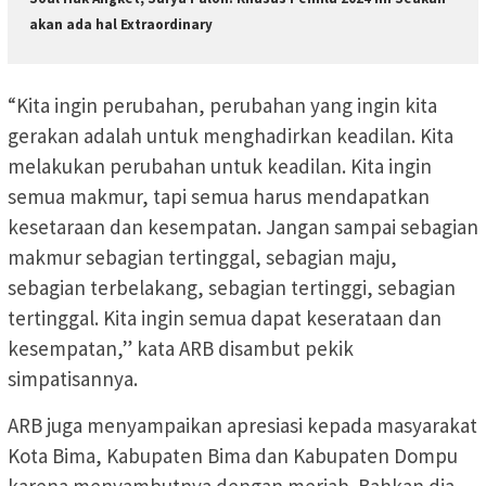
akan ada hal Extraordinary
“Kita ingin perubahan, perubahan yang ingin kita
gerakan adalah untuk menghadirkan keadilan. Kita
melakukan perubahan untuk keadilan. Kita ingin
semua makmur, tapi semua harus mendapatkan
kesetaraan dan kesempatan. Jangan sampai sebagian
makmur sebagian tertinggal, sebagian maju,
sebagian terbelakang, sebagian tertinggi, sebagian
tertinggal. Kita ingin semua dapat keserataan dan
kesempatan,” kata ARB disambut pekik
simpatisannya.
ARB juga menyampaikan apresiasi kepada masyarakat
Kota Bima, Kabupaten Bima dan Kabupaten Dompu
karena menyambutnya dengan meriah. Bahkan dia