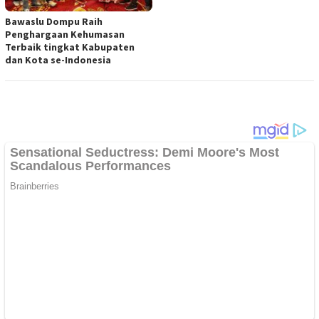
Bawaslu Dompu Raih
Penghargaan Kehumasan
Terbaik tingkat Kabupaten
dan Kota se-Indonesia