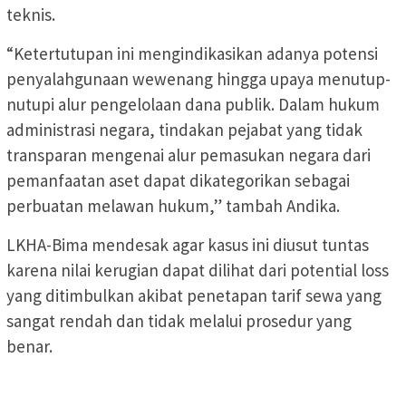
teknis.
“Ketertutupan ini mengindikasikan adanya potensi
penyalahgunaan wewenang hingga upaya menutup-
nutupi alur pengelolaan dana publik. Dalam hukum
administrasi negara, tindakan pejabat yang tidak
transparan mengenai alur pemasukan negara dari
pemanfaatan aset dapat dikategorikan sebagai
perbuatan melawan hukum,” tambah Andika.
LKHA-Bima mendesak agar kasus ini diusut tuntas
karena nilai kerugian dapat dilihat dari potential loss
yang ditimbulkan akibat penetapan tarif sewa yang
sangat rendah dan tidak melalui prosedur yang
benar.