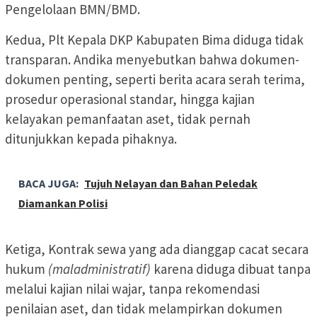
Pengelolaan BMN/BMD.
Kedua, Plt Kepala DKP Kabupaten Bima diduga tidak
transparan. Andika menyebutkan bahwa dokumen-
dokumen penting, seperti berita acara serah terima,
prosedur operasional standar, hingga kajian
kelayakan pemanfaatan aset, tidak pernah
ditunjukkan kepada pihaknya.
BACA JUGA:
Tujuh Nelayan dan Bahan Peledak
Diamankan Polisi
Ketiga, Kontrak sewa yang ada dianggap cacat secara
hukum
(maladministratif)
karena diduga dibuat tanpa
melalui kajian nilai wajar, tanpa rekomendasi
penilaian aset, dan tidak melampirkan dokumen