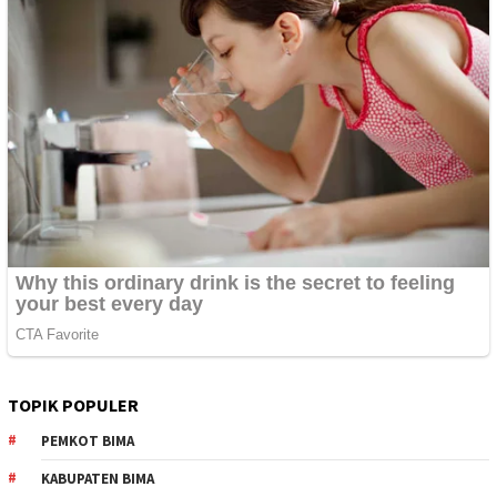
TOPIK POPULER
PEMKOT BIMA
KABUPATEN BIMA