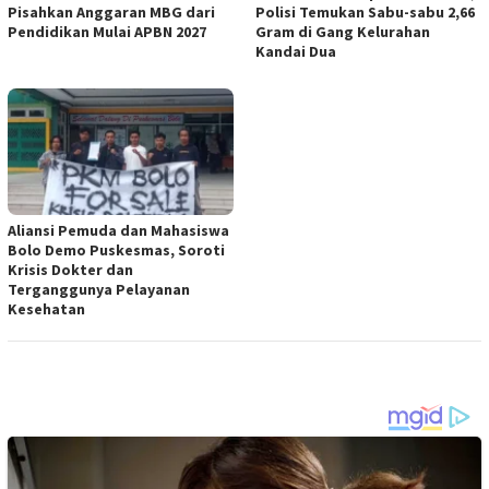
Pisahkan Anggaran MBG dari
Polisi Temukan Sabu-sabu 2,66
Pendidikan Mulai APBN 2027
Gram di Gang Kelurahan
Kandai Dua
Aliansi Pemuda dan Mahasiswa
Bolo Demo Puskesmas, Soroti
Krisis Dokter dan
Terganggunya Pelayanan
Kesehatan