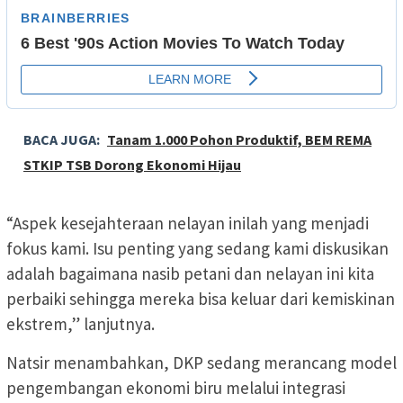
BACA JUGA:
Tanam 1.000 Pohon Produktif, BEM REMA
STKIP TSB Dorong Ekonomi Hijau
“Aspek kesejahteraan nelayan inilah yang menjadi
fokus kami. Isu penting yang sedang kami diskusikan
adalah bagaimana nasib petani dan nelayan ini kita
perbaiki sehingga mereka bisa keluar dari kemiskinan
ekstrem,” lanjutnya.
Natsir menambahkan, DKP sedang merancang model
pengembangan ekonomi biru melalui integrasi