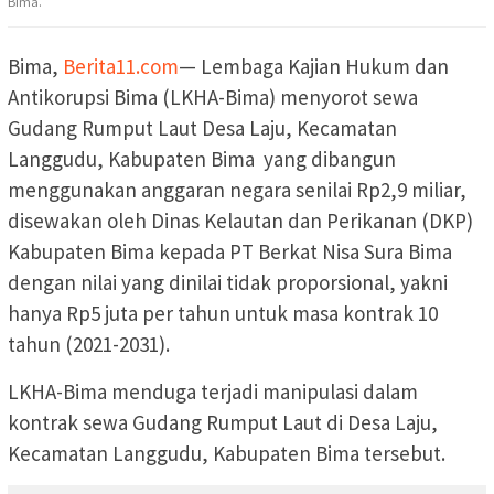
Bima.
Bima,
Berita11.com
— Lembaga Kajian Hukum dan
Antikorupsi Bima (LKHA-Bima) menyorot sewa
Gudang Rumput Laut Desa Laju, Kecamatan
Langgudu, Kabupaten Bima yang dibangun
menggunakan anggaran negara senilai Rp2,9 miliar,
disewakan oleh Dinas Kelautan dan Perikanan (DKP)
Kabupaten Bima kepada PT Berkat Nisa Sura Bima
dengan nilai yang dinilai tidak proporsional, yakni
hanya Rp5 juta per tahun untuk masa kontrak 10
tahun (2021-2031).
LKHA-Bima menduga terjadi manipulasi dalam
kontrak sewa Gudang Rumput Laut di Desa Laju,
Kecamatan Langgudu, Kabupaten Bima tersebut.