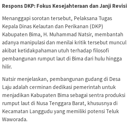
Respons DKP: Fokus Kesejahteraan dan Janji Revisi
Menanggapi sorotan tersebut, Pelaksana Tugas
Kepala Dinas Kelautan dan Perikanan (DKP)
Kabupaten Bima, H. Muhammad Natsir, membantah
adanya manipulasi dan menilai kritik tersebut muncul
akibat ketidakpahaman utuh terhadap filosofi
pembangunan rumput laut di Bima dari hulu hingga
hilir.
Natsir menjelaskan, pembangunan gudang di Desa
Laju adalah cerminan dedikasi pemerintah untuk
menjadikan Kabupaten Bima sebagai sentra produksi
rumput laut di Nusa Tenggara Barat, khususnya di
Kecamatan Langgudu yang memiliki potensi Teluk
Waworada.