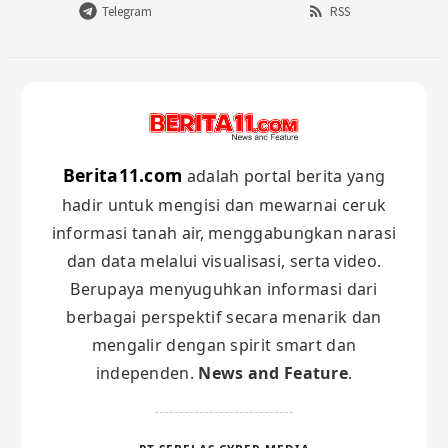
Telegram
RSS
Berita11.com
adalah portal berita yang
hadir untuk mengisi dan mewarnai ceruk
informasi tanah air, menggabungkan narasi
dan data melalui visualisasi, serta video.
Berupaya menyuguhkan informasi dari
berbagai perspektif secara menarik dan
mengalir dengan spirit smart dan
independen.
News and Feature
.