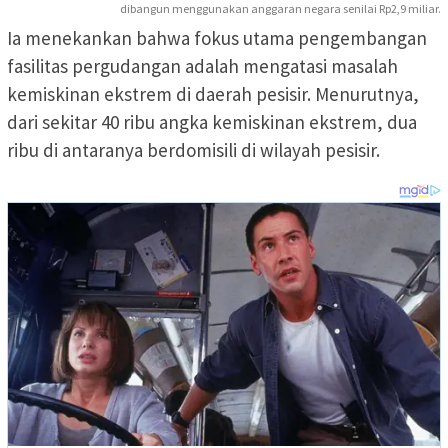
dibangun menggunakan anggaran negara senilai Rp2,9 miliar.
Ia menekankan bahwa fokus utama pengembangan
fasilitas pergudangan adalah mengatasi masalah
kemiskinan ekstrem di daerah pesisir. Menurutnya,
dari sekitar 40 ribu angka kemiskinan ekstrem, dua
ribu di antaranya berdomisili di wilayah pesisir.