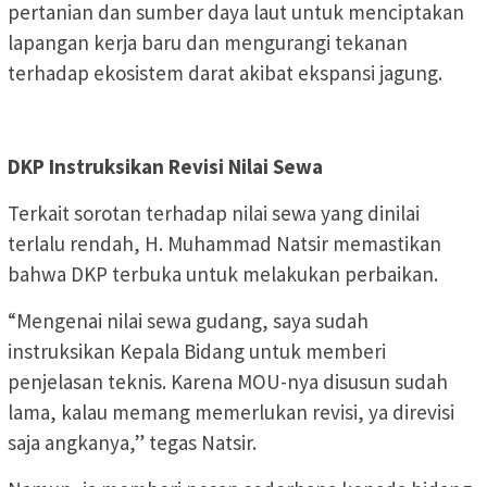
pertanian dan sumber daya laut untuk menciptakan
lapangan kerja baru dan mengurangi tekanan
terhadap ekosistem darat akibat ekspansi jagung.
DKP Instruksikan Revisi Nilai Sewa
Terkait sorotan terhadap nilai sewa yang dinilai
terlalu rendah, H. Muhammad Natsir memastikan
bahwa DKP terbuka untuk melakukan perbaikan.
“Mengenai nilai sewa gudang, saya sudah
instruksikan Kepala Bidang untuk memberi
penjelasan teknis. Karena MOU-nya disusun sudah
lama, kalau memang memerlukan revisi, ya direvisi
saja angkanya,” tegas Natsir.