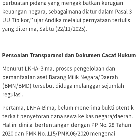
perbuatan pidana yang mengakibatkan kerugian
keuangan negara, sebagaimana diatur dalam Pasal 3
UU Tipikor,” ujar Andika melalui pernyataan tertulis
yang diterima, Sabtu (22/11/2025).
Persoalan Transparansi dan Dokumen Cacat Hukum
Menurut LKHA-Bima, proses pengelolaan dan
pemanfaatan aset Barang Milik Negara/Daerah
(BMN/BMD) tersebut diduga melanggar sejumlah
regulasi.
Pertama, LKHA-Bima, belum menerima bukti otentik
terkait penyetoran dana sewa ke kas negara/daerah.
Hal ini dinilai bertentangan dengan PP No. 28 Tahun
2020 dan PMK No. 115/PMK.06/2020 mengenai