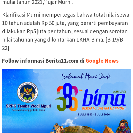
mulai tahun 2021,” ujar Murni.
Klarifikasi Murni mempertegas bahwa total nilai sewa
10 tahun adalah Rp 50 juta, yang berarti pembayaran
dilakukan Rp5 juta per tahun, sesuai dengan sorotan
nilai tahunan yang dilontarkan LKHA-Bima. [B-19/B-
22]
Follow informasi Berita11.com di
Google News