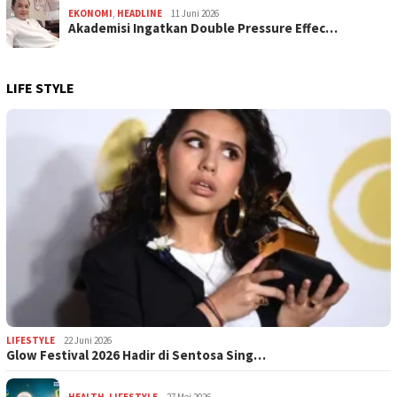
EKONOMI
,
HEADLINE
11 Juni 2026
Akademisi Ingatkan Double Pressure Effec…
LIFE STYLE
LIFESTYLE
22 Juni 2026
Glow Festival 2026 Hadir di Sentosa Sing…