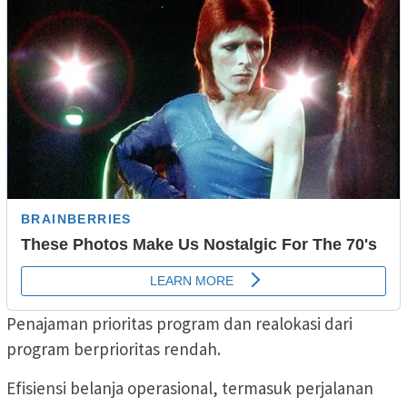
Penajaman prioritas program dan realokasi dari
program berprioritas rendah.
Efisiensi belanja operasional, termasuk perjalanan