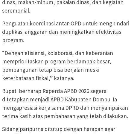
dinas, makan-minum, pakaian dinas, dan kegiatan
seremonial.
Penguatan koordinasi antar-OPD untuk menghindari
duplikasi anggaran dan meningkatkan efektivitas
program.
“Dengan efisiensi, kolaborasi, dan keberanian
memprioritaskan program berdampak besar,
pembangunan tetap bisa berjalan meski
keterbatasan fiskal,” katanya.
Bupati berharap Raperda APBD 2026 segera
ditetapkan menjadi APBD Kabupaten Dompu. Ia
mengapresiasi kerja sama DPRD dan menyampaikan
terima kasih atas pembahasan yang telah dilakukan.
Sidang paripurna ditutup dengan harapan agar