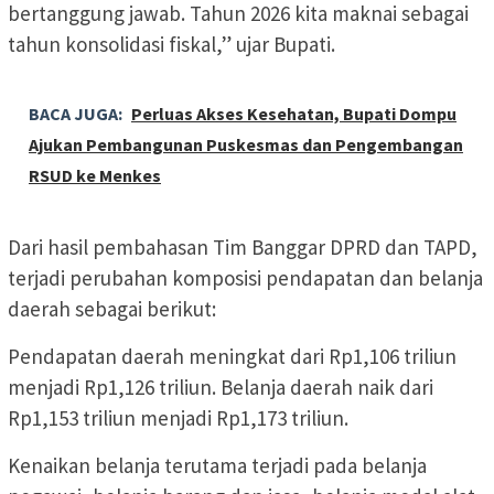
bertanggung jawab. Tahun 2026 kita maknai sebagai
tahun konsolidasi fiskal,” ujar Bupati.
BACA JUGA:
Perluas Akses Kesehatan, Bupati Dompu
Ajukan Pembangunan Puskesmas dan Pengembangan
RSUD ke Menkes
Dari hasil pembahasan Tim Banggar DPRD dan TAPD,
terjadi perubahan komposisi pendapatan dan belanja
daerah sebagai berikut:
Pendapatan daerah meningkat dari Rp1,106 triliun
menjadi Rp1,126 triliun. Belanja daerah naik dari
Rp1,153 triliun menjadi Rp1,173 triliun.
Kenaikan belanja terutama terjadi pada belanja