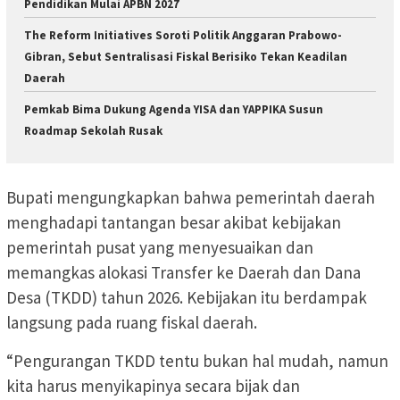
Pendidikan Mulai APBN 2027
The Reform Initiatives Soroti Politik Anggaran Prabowo-
Gibran, Sebut Sentralisasi Fiskal Berisiko Tekan Keadilan
Daerah
Pemkab Bima Dukung Agenda YISA dan YAPPIKA Susun
Roadmap Sekolah Rusak
Bupati mengungkapkan bahwa pemerintah daerah
menghadapi tantangan besar akibat kebijakan
pemerintah pusat yang menyesuaikan dan
memangkas alokasi Transfer ke Daerah dan Dana
Desa (TKDD) tahun 2026. Kebijakan itu berdampak
langsung pada ruang fiskal daerah.
“Pengurangan TKDD tentu bukan hal mudah, namun
kita harus menyikapinya secara bijak dan