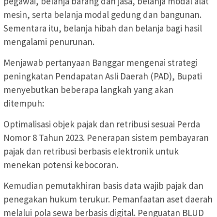
pegawai, belanja barang dan jasa, belanja modal alat
mesin, serta belanja modal gedung dan bangunan.
Sementara itu, belanja hibah dan belanja bagi hasil
mengalami penurunan.
Menjawab pertanyaan Banggar mengenai strategi
peningkatan Pendapatan Asli Daerah (PAD), Bupati
menyebutkan beberapa langkah yang akan
ditempuh:
Optimalisasi objek pajak dan retribusi sesuai Perda
Nomor 8 Tahun 2023. Penerapan sistem pembayaran
pajak dan retribusi berbasis elektronik untuk
menekan potensi kebocoran.
Kemudian pemutakhiran basis data wajib pajak dan
penegakan hukum terukur. Pemanfaatan aset daerah
melalui pola sewa berbasis digital. Penguatan BLUD