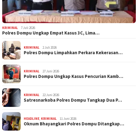
KRIMINAL
7 Juli 2026
Polres Dompu Ungkap Empat Kasus 3C, Lima…
KRIMINAL
2 Juli 2026
Polres Dompu Limpahkan Perkara Kekerasan…
KRIMINAL
27 Juni 2026
Polres Dompu Ungkap Kasus Pencurian Kamb…
KRIMINAL
22 Juni 2026
Satresnarkoba Polres Dompu Tangkap Dua P…
HEADLINE
,
KRIMINAL
11 Juni 2026
Oknum Bhayangkari Polres Dompu Ditangkap…