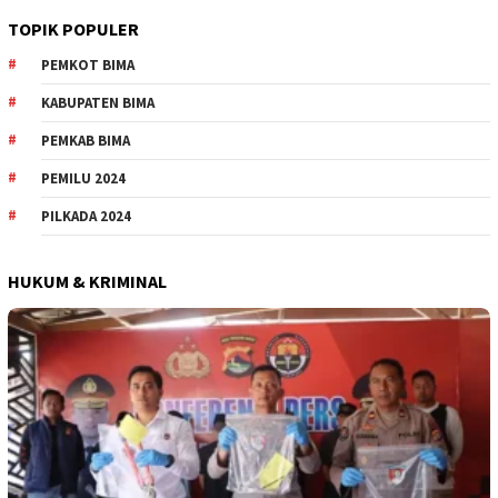
TOPIK POPULER
PEMKOT BIMA
KABUPATEN BIMA
PEMKAB BIMA
PEMILU 2024
PILKADA 2024
HUKUM & KRIMINAL