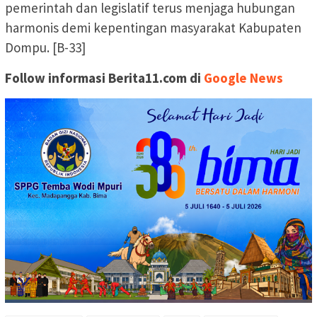
pemerintah dan legislatif terus menjaga hubungan
harmonis demi kepentingan masyarakat Kabupaten
Dompu. [B-33]
Follow informasi Berita11.com di
Google News