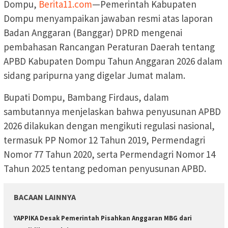
Dompu,
Berita11.com
—Pemerintah Kabupaten
Dompu menyampaikan jawaban resmi atas laporan
Badan Anggaran (Banggar) DPRD mengenai
pembahasan Rancangan Peraturan Daerah tentang
APBD Kabupaten Dompu Tahun Anggaran 2026 dalam
sidang paripurna yang digelar Jumat malam.
Bupati Dompu, Bambang Firdaus, dalam
sambutannya menjelaskan bahwa penyusunan APBD
2026 dilakukan dengan mengikuti regulasi nasional,
termasuk PP Nomor 12 Tahun 2019, Permendagri
Nomor 77 Tahun 2020, serta Permendagri Nomor 14
Tahun 2025 tentang pedoman penyusunan APBD.
BACAAN LAINNYA
YAPPIKA Desak Pemerintah Pisahkan Anggaran MBG dari