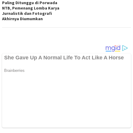
Paling Ditunggu di Porwada
NTB, Pemenang Lomba Karya
Jurnalistik dan Fotografi
Akhirnya Diumumkan