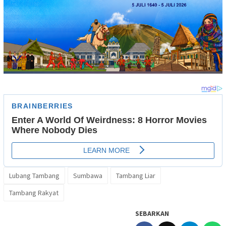
Lubang Tambang
Sumbawa
Tambang Liar
Tambang Rakyat
SEBARKAN