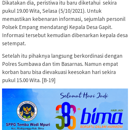
Dikatakan dia, peristiwa itu baru diketahui sekira
pukul 19.00 Wita, Selasa (5/10/2021). Untuk
memastikan kebenaran informasi, sejumlah personil
Polsek Empang mendatangi Kepala Desa Gapit.
Informasi tersebut kemudian dibenarkan kepala desa
setempat.
Setelah itu pihaknya langsung berkordinasi dengan
Polres Sumbawa dan tim Basarnas. Namun empat
korban baru bisa dievakuasi keesokan hari sekira
pukul 15.00 Wita. [B-19]