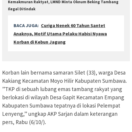
Kemakmuran Raktyat, LMND Minta Oknum Beking Tambang
Ilegal Ditindak
BACA JUGA:
Curiga Nenek 60 Tahun Santet
Anaknya, Motif Utama Pelaku Habisi Nyawa
Korban di Kebun Jagung
Korban lain bernama samaran Silet (33), warga Desa
Kakiang Kecamatan Moyo Hilir Kabupaten Sumbawa.
”TKP di sebuah lubang emas tambang rakyat yang
berlokasi di wilayah Desa Gapit Kecamatan Empang
Kabupaten Sumbawa tepatnya di lokasi Pelempat
Lenyeng,” ungkap AKP Sarjan dalam keterangan
pers, Rabu (6/10/).