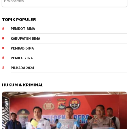
TOPIK POPULER
PEMKOT BIMA
KABUPATEN BIMA
PEMKAB BIMA
PEMILU 2024
PILKADA 2024
HUKUM & KRIMINAL