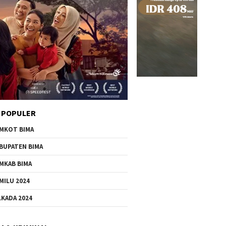
 POPULER
MKOT BIMA
BUPATEN BIMA
MKAB BIMA
MILU 2024
LKADA 2024