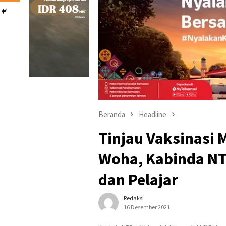
Beranda
Headline
Tinjau Vaksinasi 
Woha, Kabinda NT
dan Pelajar
Redaksi
16 Desember 2021