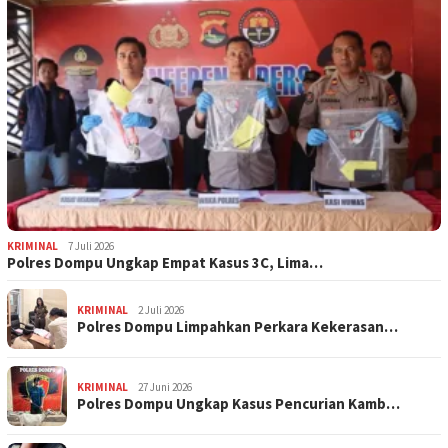
KRIMINAL
7 Juli 2026
Polres Dompu Ungkap Empat Kasus 3C, Lima…
KRIMINAL
2 Juli 2026
Polres Dompu Limpahkan Perkara Kekerasan…
KRIMINAL
27 Juni 2026
Polres Dompu Ungkap Kasus Pencurian Kamb…