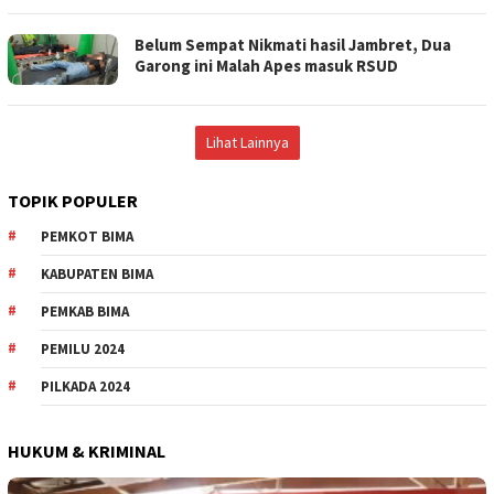
Belum Sempat Nikmati hasil Jambret, Dua
Garong ini Malah Apes masuk RSUD
Lihat Lainnya
TOPIK POPULER
PEMKOT BIMA
KABUPATEN BIMA
PEMKAB BIMA
PEMILU 2024
PILKADA 2024
HUKUM & KRIMINAL